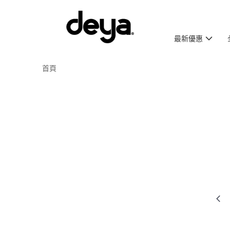
最新優惠
首頁