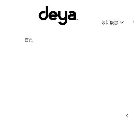
最新優惠
首頁