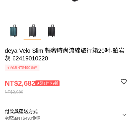
deya Velo Slim 輕奢時尚流線旅行箱20吋-鉑岩
灰 62419010220
宅配滿NT$490免運
NT$2,682
★滿1件享9折
NT$2,980
付款與運送方式
宅配滿NT$490免運
付款方式