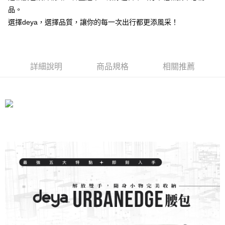
時審查核予不同之上限額度；若仍有額度不足之情形，本公司將視審查結果
品。
請求用戶進行身份認證。
選擇deya，選擇品質，讓你的每一次出行都更添風采！
５．嚴禁一人註冊多個帳號或使用他人資訊註冊。若發現惡意使用之情形，
恩沛科技股份有限公司將有權停止該用戶之使用額度並採取法律行動。
詳細說明
商品規格
相關推薦