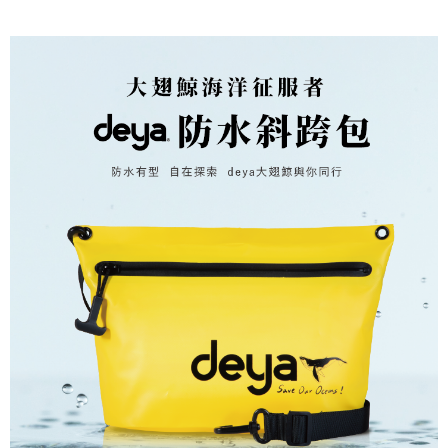
恩沛科技股份有限公司將有權停止該用戶之使用額度並採取法律行動。