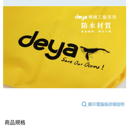
顯示電腦版詳細說明
商品規格