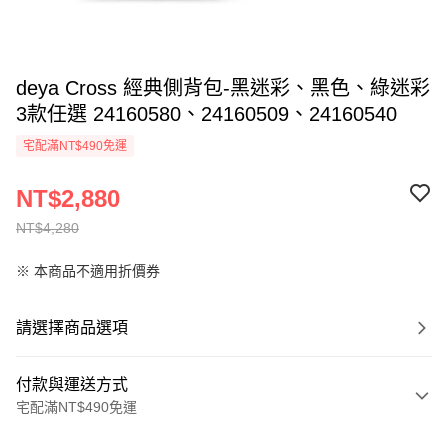
deya Cross 經典側背包-黑迷彩、黑色、綠迷彩
3款任選 24160580、24160509、24160540
宅配滿NT$490免運
NT$2,880
NT$4,280
※ 本商品不適用折價券
請選擇商品選項
付款與運送方式
宅配滿NT$490免運
付款方式