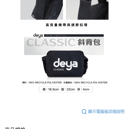
顯示電腦版詳細說明