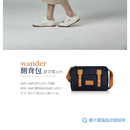
顯示電腦版詳細說明