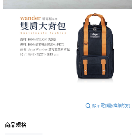
顯示電腦版詳細說明
商品規格