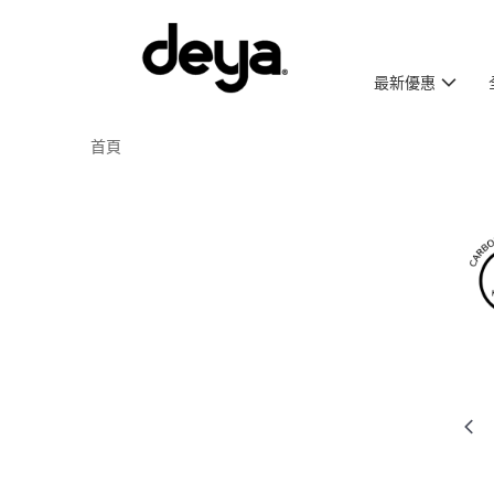
最新優惠
首頁