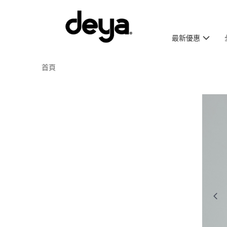
最新優惠
首頁