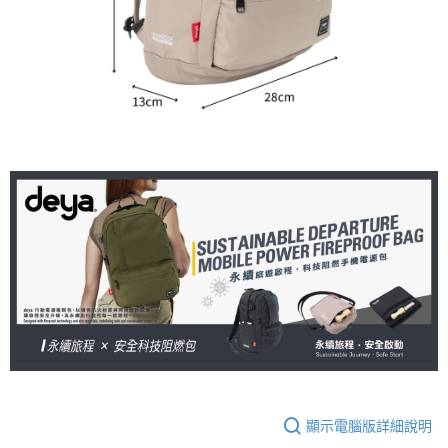
顯示電腦版詳細說明