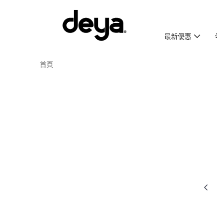
最新優惠
首頁