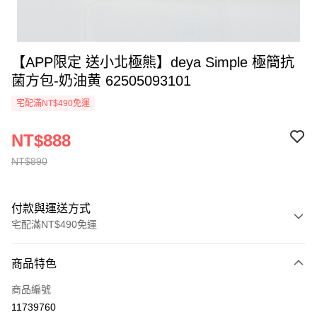
【APP限定 送小北極熊】deya Simple 極簡抗
菌方包-奶油黄 62505093101
宅配滿NT$490免運
NT$888
NT$890
付款與運送方式
宅配滿NT$490免運
付款方式
商品特色
信用卡一次付款
商品編號
信用卡分期付款
11739760