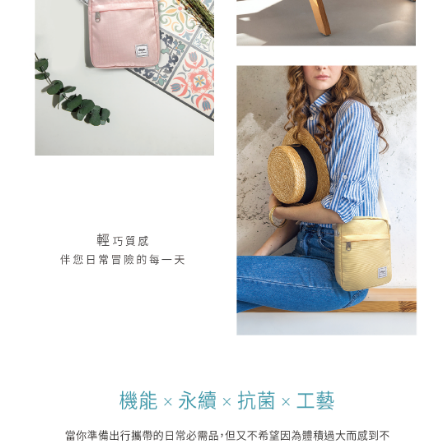
恩沛科技股份有限公司將有權停止該用戶之使用額度並採取法律行動。