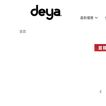
最新優惠
首頁