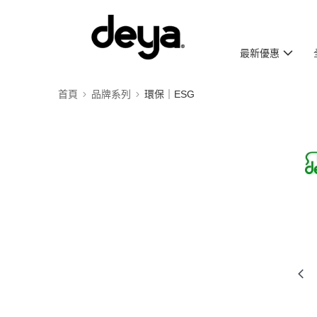
最新優惠
首頁
品牌系列
環保｜ESG