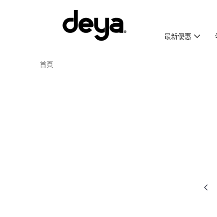
最新優惠
首頁