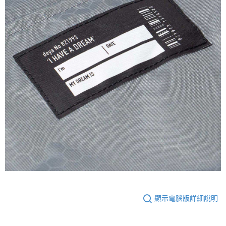
顯示電腦版詳細說明